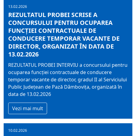
13.02.2026
REZULTATUL PROBEI SCRISE A
CONCURSULUI PENTRU OCUPAREA
FUNCŢIEI CONTRACTUALE DE
CONDUCERE TEMPORAR VACANTE DE
DIRECTOR, ORGANIZAT ÎN DATA DE
13.02.2026
REZULTATUL PROBEI INTERVIU a concursului pentru
ocuparea funcţiei contractuale de conducere
temporar vacante de director, gradul II al Serviciului
Public Judeţean de Pază Dâmboviţa, organizată în
data de 13.02.2026
Vezi mai mult
10.02.2026