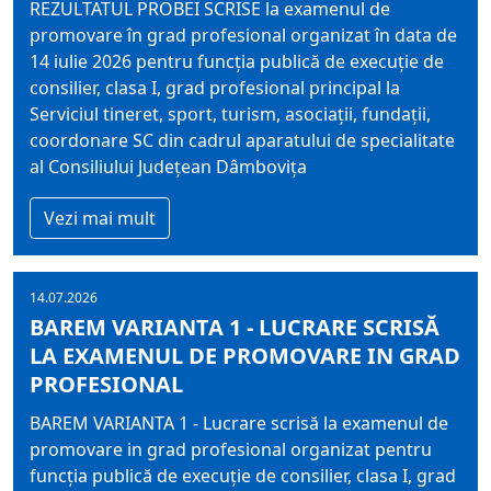
REZULTATUL PROBEI SCRISE la examenul de
promovare în grad profesional organizat în data de
14 iulie 2026 pentru funcţia publică de execuţie de
consilier, clasa I, grad profesional principal la
Serviciul tineret, sport, turism, asociaţii, fundaţii,
coordonare SC din cadrul aparatului de specialitate
al Consiliului Judeţean Dâmboviţa
Vezi mai mult
14.07.2026
BAREM VARIANTA 1 - LUCRARE SCRISĂ
LA EXAMENUL DE PROMOVARE IN GRAD
PROFESIONAL
BAREM VARIANTA 1 - Lucrare scrisă la examenul de
promovare in grad profesional organizat pentru
funcţia publică de execuţie de consilier, clasa I, grad