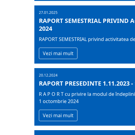
27.01.2025
RAPORT SEMESTRIAL PRIVIND A
2024
RAPORT SEMESTRIAL privind activitatea de s
Vezi mai mult
20.12.2024
RAPORT PRESEDINTE 1.11.2023 - 
R A P O R T cu privire la modul de îndeplin
1 octombrie 2024
Vezi mai mult