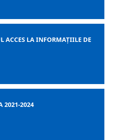
UL ACCES LA INFORMAŢIILE DE
 2021-2024