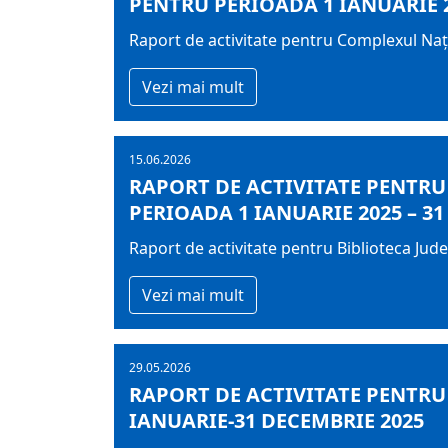
PENTRU PERIOADA 1 IANUARIE 2
Raport de activitate pentru Complexul Na
Vezi mai mult
15.06.2026
RAPORT DE ACTIVITATE PENTRU
PERIOADA 1 IANUARIE 2025 – 31
Raport de activitate pentru Biblioteca Ju
Vezi mai mult
29.05.2026
RAPORT DE ACTIVITATE PENTR
IANUARIE-31 DECEMBRIE 2025