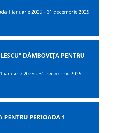
ada 1 ianuarie 2025 – 31 decembrie 2025
DULESCU” DÂMBOVIȚA PENTRU
 1 ianuarie 2025 – 31 decembrie 2025
A PENTRU PERIOADA 1