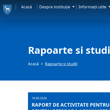
Acasă
Despre instituţie
Informaţii utile
Rapoarte si studi
Acasă
Rapoarte si studii
18.06.2026
RAPORT DE ACTIVITATE PENTR