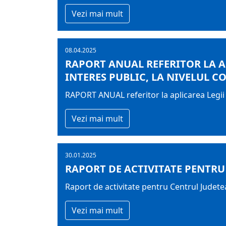
Vezi mai mult
08.04.2025
RAPORT ANUAL REFERITOR LA AP
INTERES PUBLIC, LA NIVELUL 
RAPORT ANUAL referitor la aplicarea Legii
Vezi mai mult
30.01.2025
RAPORT DE ACTIVITATE PENTRU
Raport de activitate pentru Centrul Jude
Vezi mai mult