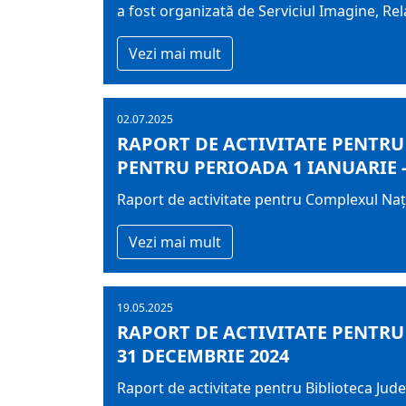
a fost organizată de Serviciul Imagine, Rela
Vezi mai mult
02.07.2025
RAPORT DE ACTIVITATE PENTR
PENTRU PERIOADA 1 IANUARIE -
Raport de activitate pentru Complexul Na
Vezi mai mult
19.05.2025
RAPORT DE ACTIVITATE PENTRU 
31 DECEMBRIE 2024
Raport de activitate pentru Biblioteca Jud