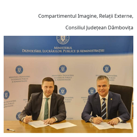
Compartimentul Imagine, Relații Externe,
Consiliul Județean Dâmbovița