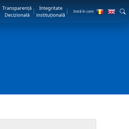
Transparență
Integritate
Intră în cont
Decizională
instituțională