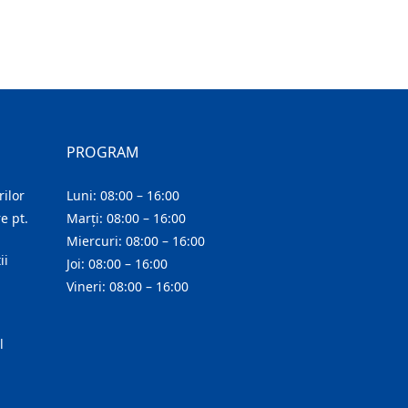
PROGRAM
ilor
Luni: 08:00 – 16:00
e pt.
Marți: 08:00 – 16:00
Miercuri: 08:00 – 16:00
ii
Joi: 08:00 – 16:00
Vineri: 08:00 – 16:00
l