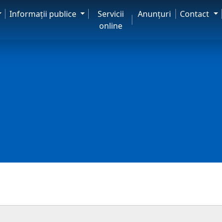
Informaţii publice
Servicii
Anunţuri
Contact
online