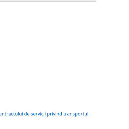
ractului de servicii privind transportul