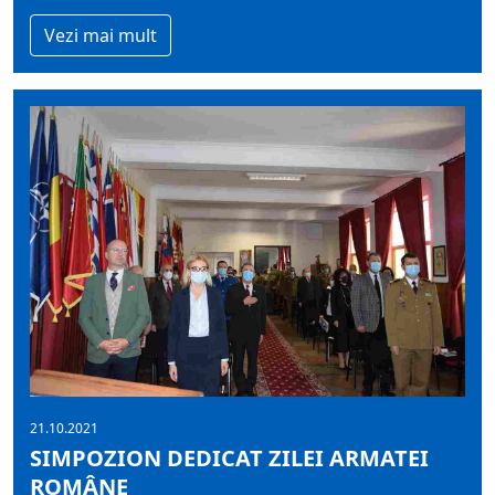
Vezi mai mult
21.10.2021
SIMPOZION DEDICAT ZILEI ARMATEI
ROMÂNE