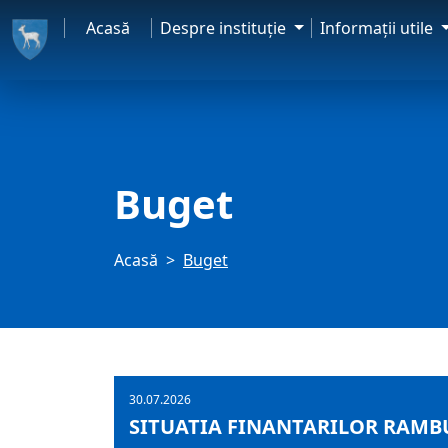
Acasă
Despre instituţie
Informaţii utile
Buget
Acasă
Buget
30.07.2026
SITUATIA FINANTARILOR RAMBUR