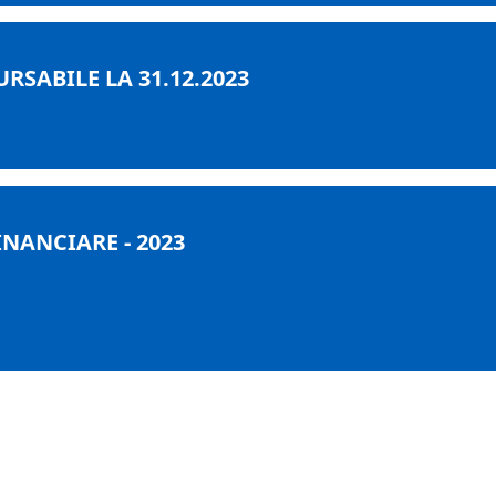
SABILE LA 31.12.2023
INANCIARE - 2023