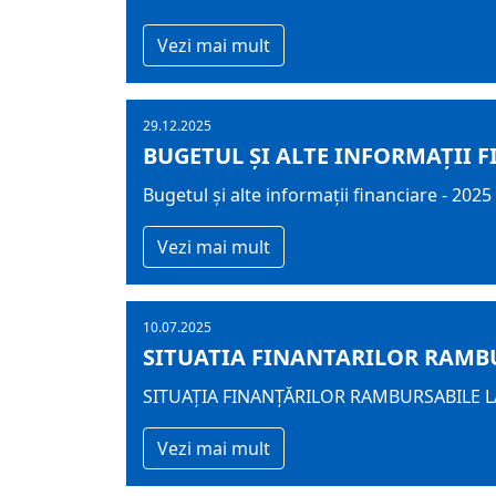
Vezi mai mult
29.12.2025
BUGETUL ŞI ALTE INFORMAȚII F
Bugetul şi alte informații financiare - 2025
Vezi mai mult
10.07.2025
SITUATIA FINANTARILOR RAMBUR
SITUAȚIA FINANȚĂRILOR RAMBURSABILE LA
Vezi mai mult