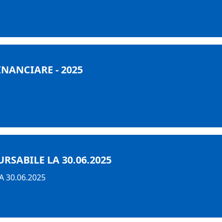
INANCIARE - 2025
SABILE LA 30.06.2025
 30.06.2025