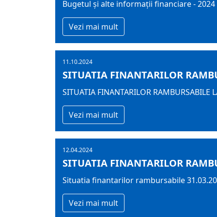
Bugetul şi alte informații financiare - 2024
Vezi mai mult
11.10.2024
SITUATIA FINANTARILOR RAMBUR
SITUATIA FINANTARILOR RAMBURSABILE LA
Vezi mai mult
12.04.2024
SITUATIA FINANTARILOR RAMBU
Situatia finantarilor rambursabile 31.03.2
Vezi mai mult