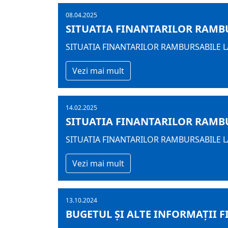
08.04.2025
SITUATIA FINANTARILOR RAMBUR
SITUATIA FINANTARILOR RAMBURSABILE LA
Vezi mai mult
14.02.2025
SITUATIA FINANTARILOR RAMBUR
SITUATIA FINANTARILOR RAMBURSABILE LA
Vezi mai mult
13.10.2024
BUGETUL ŞI ALTE INFORMAȚII F