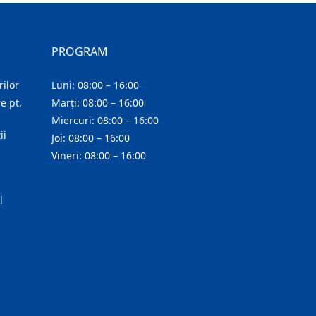
PROGRAM
ilor
Luni: 08:00 – 16:00
e pt.
Marți: 08:00 – 16:00
Miercuri: 08:00 – 16:00
ii
Joi: 08:00 – 16:00
Vineri: 08:00 – 16:00
l