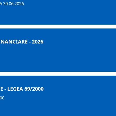
 30.06.2026
INANCIARE - 2026
- LEGEA 69/2000
000