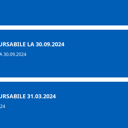
SABILE LA 30.09.2024
 30.09.2024
RSABILE 31.03.2024
024