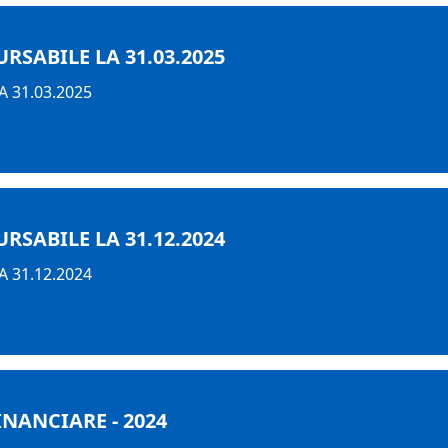
SABILE LA 31.03.2025
 31.03.2025
SABILE LA 31.12.2024
 31.12.2024
INANCIARE - 2024