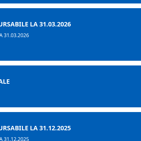
SABILE LA 31.03.2026
 31.03.2026
ALE
SABILE LA 31.12.2025
 31.12.2025