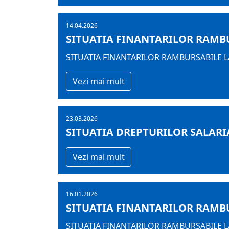
14.04.2026
SITUATIA FINANTARILOR RAMBUR
SITUATIA FINANTARILOR RAMBURSABILE LA
Vezi mai mult
23.03.2026
SITUATIA DREPTURILOR SALARI
Vezi mai mult
16.01.2026
SITUATIA FINANTARILOR RAMBUR
SITUATIA FINANTARILOR RAMBURSABILE LA