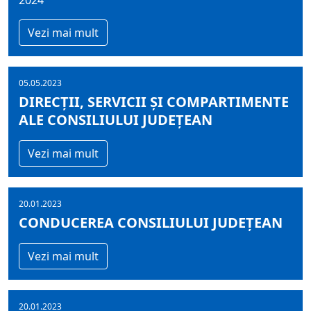
2024
Vezi mai mult
05.05.2023
DIRECŢII, SERVICII ŞI COMPARTIMENTE
ALE CONSILIULUI JUDEŢEAN
Vezi mai mult
20.01.2023
CONDUCEREA CONSILIULUI JUDEŢEAN
Vezi mai mult
20.01.2023