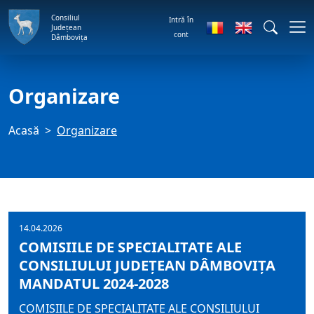
Consiliul
Intră în
Județean
cont
Dâmbovița
Organizare
Acasă
Organizare
14.04.2026
COMISIILE DE SPECIALITATE ALE
CONSILIULUI JUDEȚEAN DÂMBOVIȚA
MANDATUL 2024-2028
COMISIILE DE SPECIALITATE ALE CONSILIULUI