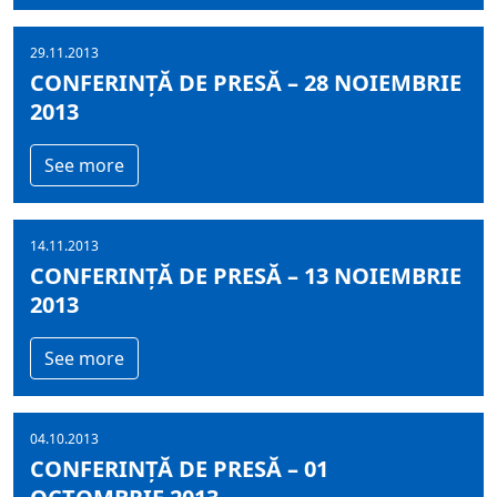
29.11.2013
CONFERINȚĂ DE PRESĂ – 28 NOIEMBRIE
2013
See more
14.11.2013
CONFERINȚĂ DE PRESĂ – 13 NOIEMBRIE
2013
See more
04.10.2013
CONFERINȚĂ DE PRESĂ – 01