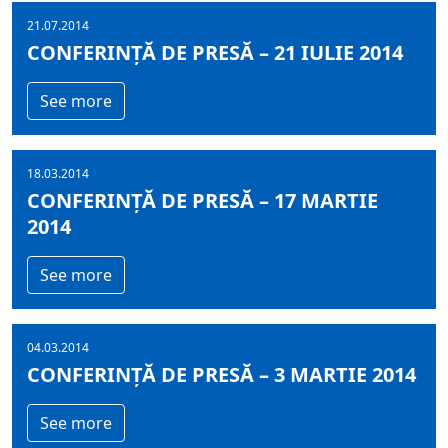
21.07.2014
CONFERINȚĂ DE PRESĂ – 21 IULIE 2014
See more
18.03.2014
CONFERINȚĂ DE PRESĂ – 17 MARTIE
2014
See more
04.03.2014
CONFERINȚĂ DE PRESĂ – 3 MARTIE 2014
See more