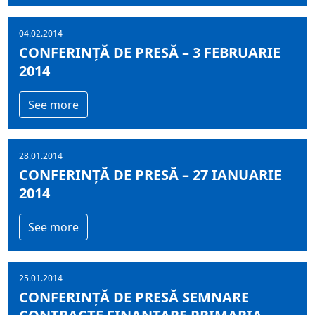
04.02.2014
CONFERINȚĂ DE PRESĂ – 3 FEBRUARIE
2014
See more
28.01.2014
CONFERINȚĂ DE PRESĂ – 27 IANUARIE
2014
See more
25.01.2014
CONFERINȚĂ DE PRESĂ SEMNARE