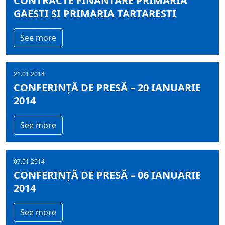
CONTRACTE FINANTARE PRIMARIA
GAESTI SI PRIMARIA TARTARESTI
See more
21.01.2014
CONFERINȚĂ DE PRESĂ – 20 IANUARIE
2014
See more
07.01.2014
CONFERINȚĂ DE PRESĂ – 06 IANUARIE
2014
See more