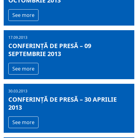
OCTOMBRIE 2013
See more
17.09.2013
CONFERINȚĂ DE PRESĂ – 09
SEPTEMBRIE 2013
See more
30.03.2013
CONFERINȚĂ DE PRESĂ – 30 APRILIE
2013
See more