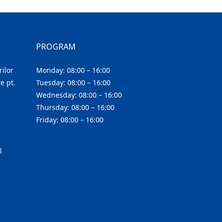
PROGRAM
ilor
Monday: 08:00 – 16:00
e pt.
Tuesday: 08:00 – 16:00
Wednesday: 08:00 – 16:00
Thursday: 08:00 – 16:00
Friday: 08:00 – 16:00
l