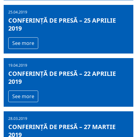
25.04.2019
CONFERINȚĂ DE PRESĂ – 25 APRILIE
2019
See more
19.04.2019
CONFERINȚĂ DE PRESĂ – 22 APRILIE
2019
See more
28.03.2019
CONFERINȚĂ DE PRESĂ – 27 MARTIE
2019