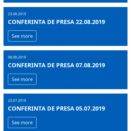
23.08.2019
CONFERINTA DE PRESA 22.08.2019
See more
08.08.2019
CONFERINTA DE PRESA 07.08.2019
See more
23.07.2019
CONFERINTA DE PRESA 05.07.2019
See more