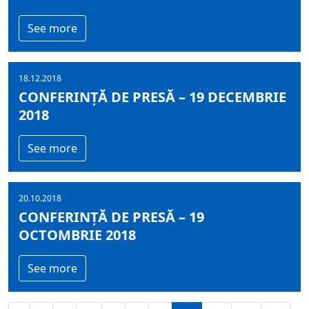
See more
18.12.2018
CONFERINȚĂ DE PRESĂ – 19 DECEMBRIE
2018
See more
20.10.2018
CONFERINȚĂ DE PRESĂ – 19
OCTOMBRIE 2018
See more