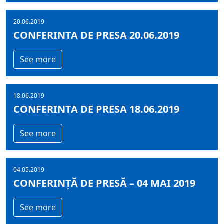
20.06.2019
CONFERINTA DE PRESA 20.06.2019
See more
18.06.2019
CONFERINTA DE PRESA 18.06.2019
See more
04.05.2019
CONFERINȚĂ DE PRESĂ – 04 MAI 2019
See more