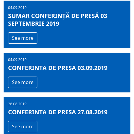
04.09.2019
SUMAR CONFERINȚĂ DE PRESĂ 03
SEPTEMBRIE 2019
See more
04.09.2019
CONFERINTA DE PRESA 03.09.2019
See more
28.08.2019
CONFERINTA DE PRESA 27.08.2019
See more