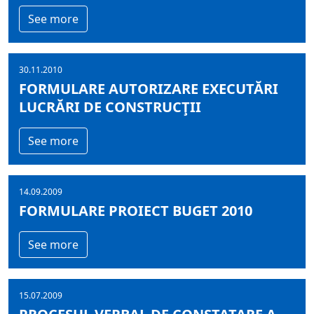
See more
30.11.2010
FORMULARE AUTORIZARE EXECUTĂRI
LUCRĂRI DE CONSTRUCŢII
See more
14.09.2009
FORMULARE PROIECT BUGET 2010
See more
15.07.2009