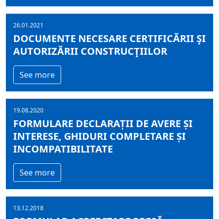
26.01.2021
DOCUMENTE NECESARE CERTIFICĂRII ŞI
AUTORIZĂRII CONSTRUCŢIILOR
See more
19.08.2020
FORMULARE DECLARAȚII DE AVERE ȘI
INTERESE, GHIDURI COMPLETARE ȘI
INCOMPATIBILITATE
See more
13.12.2018