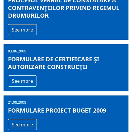
PROCESUL VERBAL DE CONSTATARE A
CONTRAVENŢIILOR PRIVIND REGIMUL
DRUMURILOR
See more
03.06.2009
FORMULARE DE CERTIFICARE ŞI
AUTORIZARE CONSTRUCŢII
See more
21.08.2008
FORMULARE PROIECT BUGET 2009
See more