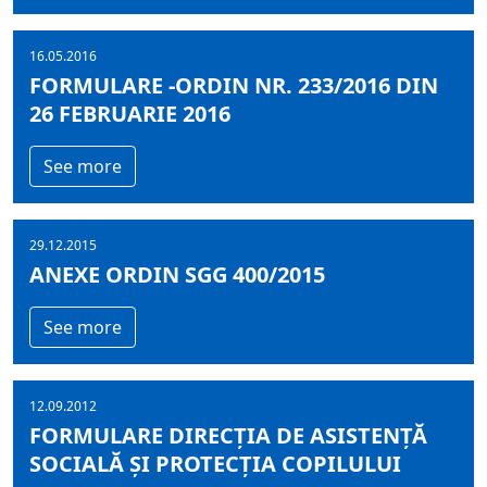
16.05.2016
FORMULARE -ORDIN NR. 233/2016 DIN
26 FEBRUARIE 2016
See more
29.12.2015
ANEXE ORDIN SGG 400/2015
See more
12.09.2012
FORMULARE DIRECȚIA DE ASISTENȚĂ
SOCIALĂ ȘI PROTECȚIA COPILULUI