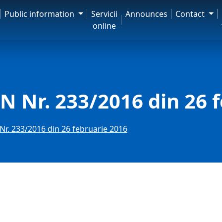
Public information
Servicii
Announces
Contact
online
 Nr. 233/2016 din 26 
r. 233/2016 din 26 februarie 2016