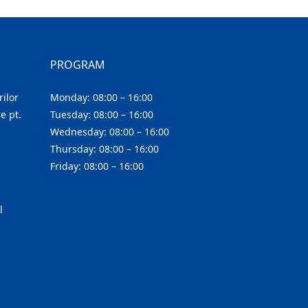
PROGRAM
ilor
Monday: 08:00 – 16:00
e pt.
Tuesday: 08:00 – 16:00
Wednesday: 08:00 – 16:00
Thursday: 08:00 – 16:00
Friday: 08:00 – 16:00
l