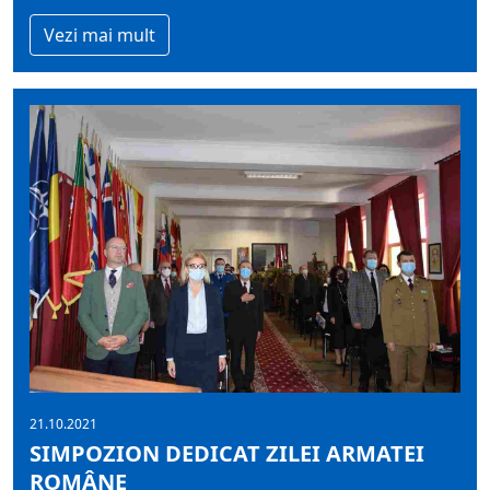
Vezi mai mult
21.10.2021
SIMPOZION DEDICAT ZILEI ARMATEI
ROMÂNE