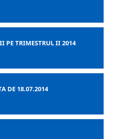
I PE TRIMESTRUL II 2014
A DE 18.07.2014