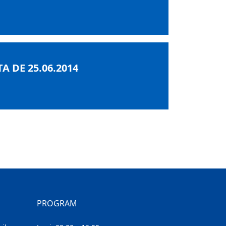
A DE 25.06.2014
PROGRAM