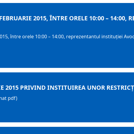
6 FEBRUARIE 2015, ÎNTRE ORELE 10:00 – 14:00
15, între orele 10:00 – 14:00, reprezentantul instituţiei Avoc
E 2015 PRIVIND INSTITUIREA UNOR RESTRIC
mat pdf)