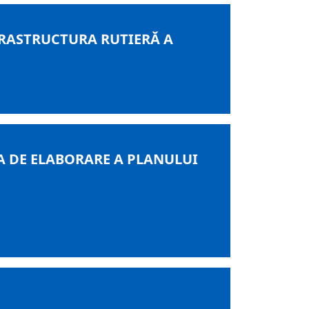
RASTRUCTURA RUTIERĂ A
A DE ELABORARE A PLANULUI