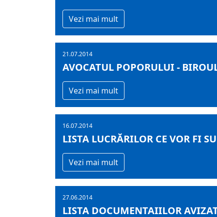
Vezi mai mult
21.07.2014
AVOCATUL POPORULUI - BIROUL T
Vezi mai mult
16.07.2014
LISTA LUCRĂRILOR CE VOR FI SUP
Vezi mai mult
27.06.2014
LISTA DOCUMENTAIILOR AVIZATE