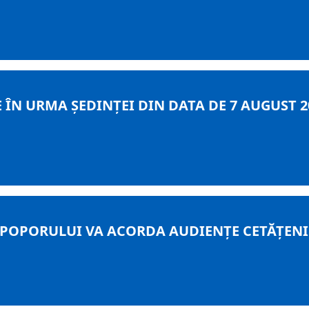
 ÎN URMA ȘEDINȚEI DIN DATA DE 7 AUGUST 2
POPORULUI VA ACORDA AUDIENȚE CETĂȚENI