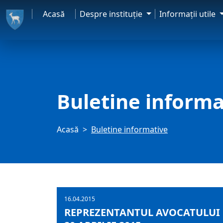
Acasă
Despre instituţie
Informaţii utile
Buletine informa
Acasă
Buletine informative
16.04.2015
REPREZENTANTUL AVOCATULUI 