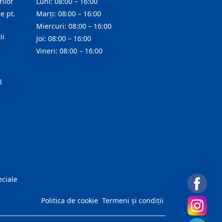
ilor
Luni: 08:00 – 16:00
e pt.
Marți: 08:00 – 16:00
Miercuri: 08:00 – 16:00
ii
Joi: 08:00 – 16:00
Vineri: 08:00 – 16:00
l
eciale
Politica de cookie
Termeni și condiții