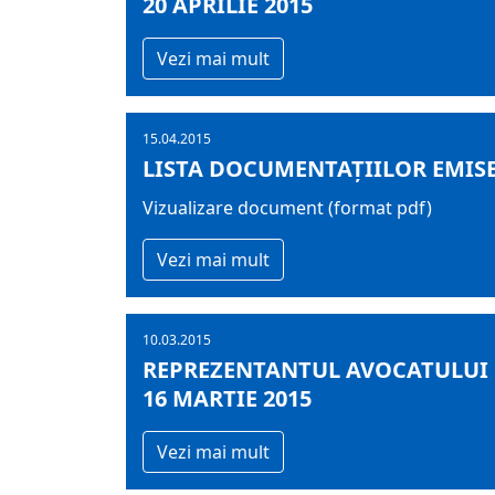
20 APRILIE 2015
Vezi mai mult
15.04.2015
LISTA DOCUMENTAȚIILOR EMISE
Vizualizare document (format pdf)
Vezi mai mult
10.03.2015
REPREZENTANTUL AVOCATULUI 
16 MARTIE 2015
Vezi mai mult