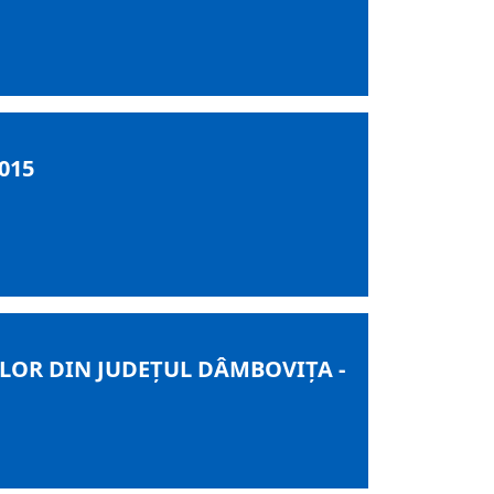
015
LOR DIN JUDEȚUL DÂMBOVIȚA -