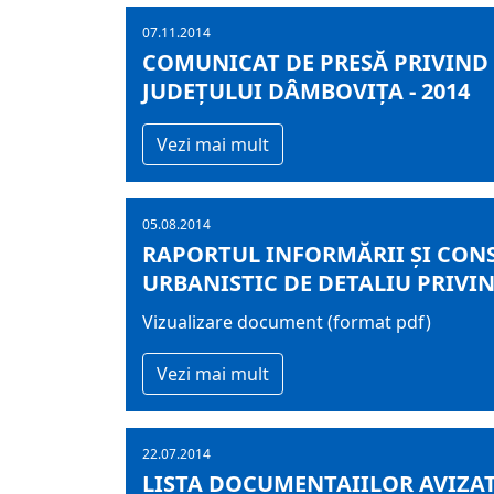
07.11.2014
COMUNICAT DE PRESĂ PRIVIND
JUDEŢULUI DÂMBOVIŢA - 2014
Vezi mai mult
05.08.2014
RAPORTUL INFORMĂRII ȘI CONS
URBANISTIC DE DETALIU PRIVIN
Vizualizare document (format pdf)
Vezi mai mult
22.07.2014
LISTA DOCUMENTAIILOR AVIZATE