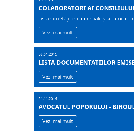
COLABORATORI AI CONSILIULU
Lista societăților comerciale și a tuturor co
Vezi mai mult
08.01.2015
LISTA DOCUMENTATIILOR EMISE 
Vezi mai mult
21.11.2014
AVOCATUL POPORULUI - BIROUL T
Vezi mai mult