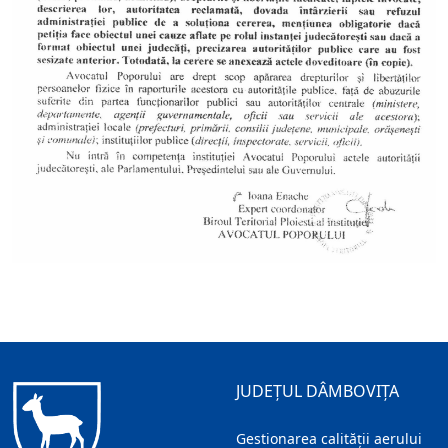
JUDEȚUL DÂMBOVIȚA
Gestionarea calității aerului