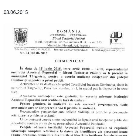
03.06.2015