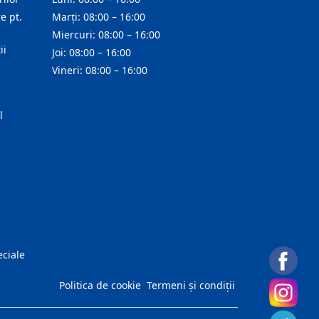
e pt.
Marți: 08:00 – 16:00
Miercuri: 08:00 – 16:00
ii
Joi: 08:00 – 16:00
Vineri: 08:00 – 16:00
l
eciale
Politica de cookie
Termeni și condiții