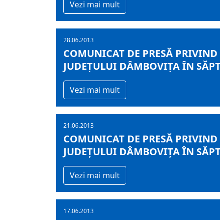
Vezi mai mult
28.06.2013
COMUNICAT DE PRESĂ PRIVIND
JUDEŢULUI DÂMBOVIŢA ÎN SĂPTĂ
Vezi mai mult
21.06.2013
COMUNICAT DE PRESĂ PRIVIND
JUDEŢULUI DÂMBOVIŢA ÎN SĂPT
Vezi mai mult
17.06.2013