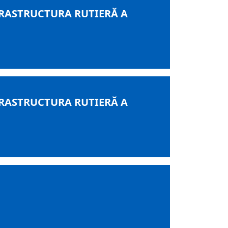
RASTRUCTURA RUTIERĂ A
RASTRUCTURA RUTIERĂ A