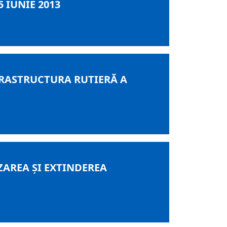
 IUNIE 2013
RASTRUCTURA RUTIERĂ A
AREA ŞI EXTINDEREA