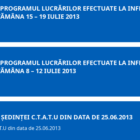
 PROGRAMUL LUCRĂRILOR EFECTUATE LA INF
MÂNA 15 – 19 IULIE 2013
 PROGRAMUL LUCRĂRILOR EFECTUATE LA INF
MÂNA 8 – 12 IULIE 2013
EDINȚEI C.T.A.T.U DIN DATA DE 25.06.2013
.T.U din data de 25.06.2013