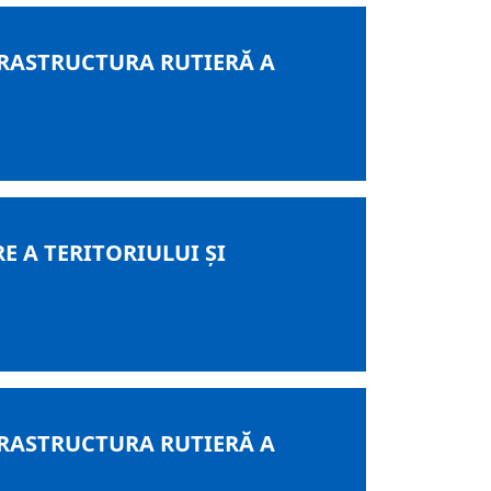
RASTRUCTURA RUTIERĂ A
 A TERITORIULUI ȘI
RASTRUCTURA RUTIERĂ A