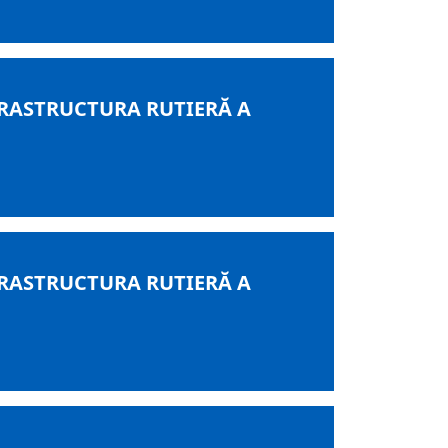
RASTRUCTURA RUTIERĂ A
RASTRUCTURA RUTIERĂ A