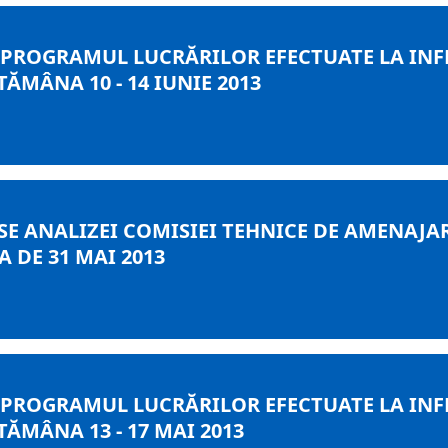
 PROGRAMUL LUCRĂRILOR EFECTUATE LA INF
ĂMÂNA 10 - 14 IUNIE 2013
E ANALIZEI COMISIEI TEHNICE DE AMENAJARE
 DE 31 MAI 2013
 PROGRAMUL LUCRĂRILOR EFECTUATE LA INF
ĂMÂNA 13 - 17 MAI 2013