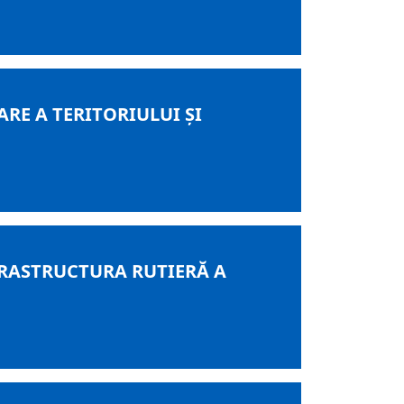
RE A TERITORIULUI ȘI
RASTRUCTURA RUTIERĂ A