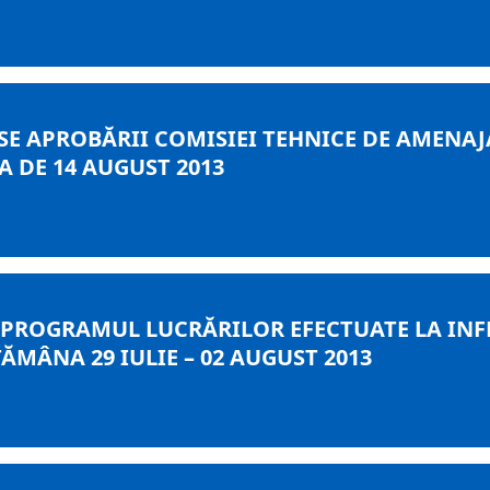
E APROBĂRII COMISIEI TEHNICE DE AMENAJA
 DE 14 AUGUST 2013
 PROGRAMUL LUCRĂRILOR EFECTUATE LA INF
MÂNA 29 IULIE – 02 AUGUST 2013