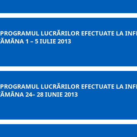
 PROGRAMUL LUCRĂRILOR EFECTUATE LA INF
MÂNA 1 – 5 IULIE 2013
 PROGRAMUL LUCRĂRILOR EFECTUATE LA INF
ĂMÂNA 24– 28 IUNIE 2013