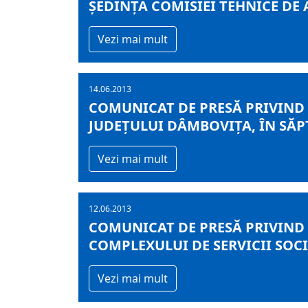
ŞEDINȚA COMISIEI TEHNICE DE 
Vezi mai mult
14.06.2013
COMUNICAT DE PRESĂ PRIVIND
JUDEŢULUI DÂMBOVIŢA, ÎN SĂPT
Vezi mai mult
12.06.2013
COMUNICAT DE PRESĂ PRIVIND 
COMPLEXULUI DE SERVICII SOCI
Vezi mai mult