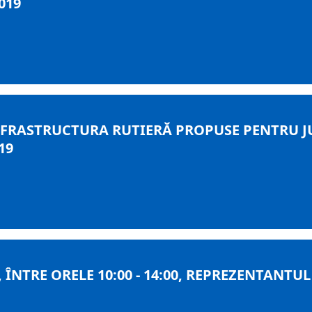
019
FRASTRUCTURA RUTIERĂ PROPUSE PENTRU J
19
, ÎNTRE ORELE 10:00 - 14:00, REPREZENTANTU