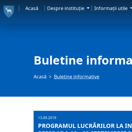
Acasă
Despre instituţie
Informaţii utile
Buletine informa
Acasă
Buletine informative
13.09.2019
PROGRAMUL LUCRĂRILOR LA IN