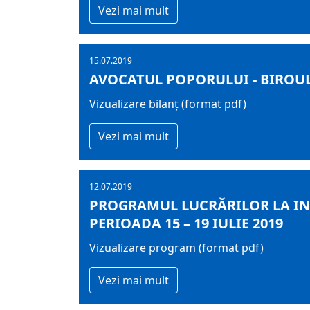
Vezi mai mult
15.07.2019
AVOCATUL POPORULUI - BIROUL 
Vizualizare bilanț (format pdf)
Vezi mai mult
12.07.2019
PROGRAMUL LUCRĂRILOR LA IN
PERIOADA 15 – 19 IULIE 2019
Vizualizare program (format pdf)
Vezi mai mult