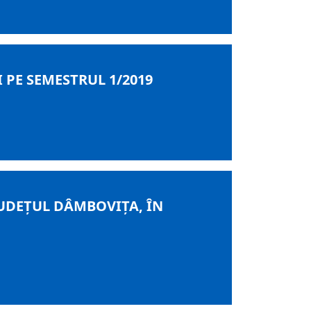
 PE SEMESTRUL 1/2019
UDEȚUL DÂMBOVIȚA, ÎN