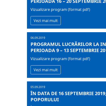
PERIOADA 16 – 20 SEPTEMBRIE 2
Vizualizare program (format pdf)
Vezi mai mult
06.09.2019
PROGRAMUL LUCRĂRILOR LA IN
PERIOADA 9 – 13 SEPTEMBRIE 20
Vizualizare program (format pdf)
Vezi mai mult
05.09.2019
ÎN DATA DE 16 SEPTEMBRIE 2019
POPORULUI