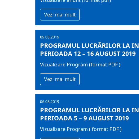
Vizualizare anunt (format pdf)
Vezi mai mult
09.08.2019
PROGRAMUL LUCRĂRILOR LA IN
PERIOADA 12 – 16 AUGUST 2019
Vizualizare Program (format PDF )
Vezi mai mult
06.08.2019
PROGRAMUL LUCRĂRILOR LA IN
PERIOADA 5 – 9 AUGUST 2019
Vizualizare Program ( format PDF )