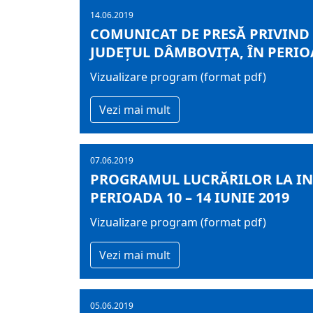
14.06.2019
COMUNICAT DE PRESĂ PRIVIND
JUDEȚUL DÂMBOVIȚA, ÎN PERIOAD
Vizualizare program (format pdf)
Vezi mai mult
07.06.2019
PROGRAMUL LUCRĂRILOR LA IN
PERIOADA 10 – 14 IUNIE 2019
Vizualizare program (format pdf)
Vezi mai mult
05.06.2019