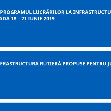
 PROGRAMUL LUCRĂRILOR LA INFRASTRUCTU
A 18 – 21 IUNIE 2019
FRASTRUCTURA RUTIERĂ PROPUSE PENTRU J