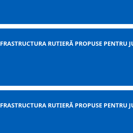
FRASTRUCTURA RUTIERĂ PROPUSE PENTRU J
FRASTRUCTURA RUTIERĂ PROPUSE PENTRU J