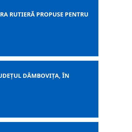
RA RUTIERĂ PROPUSE PENTRU
UDEȚUL DÂMBOVIȚA, ÎN