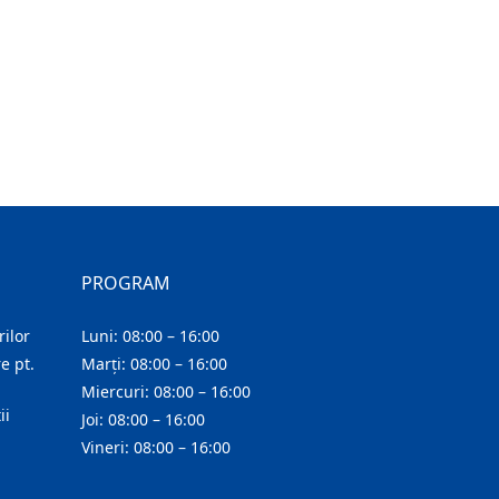
PROGRAM
ilor
Luni: 08:00 – 16:00
e pt.
Marți: 08:00 – 16:00
Miercuri: 08:00 – 16:00
ii
Joi: 08:00 – 16:00
Vineri: 08:00 – 16:00