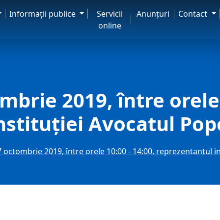
Informaţii publice
Servicii
Anunţuri
Contact
online
mbrie 2019, între orele 
nstituţiei Avocatul Pop
7 octombrie 2019, între orele 10:00 - 14:00, reprezentantul i