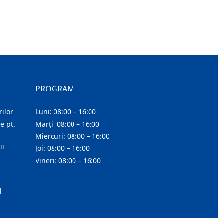
PROGRAM
ilor
Luni: 08:00 – 16:00
e pt.
Marți: 08:00 – 16:00
Miercuri: 08:00 – 16:00
ii
Joi: 08:00 – 16:00
Vineri: 08:00 – 16:00
l