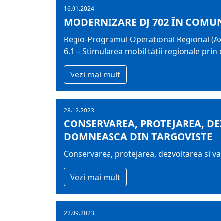
16.01.2024
MODERNIZARE DJ 702 ÎN COMUN
Regio-Programul Operațional Regional (Axa 
6.1 – Stimularea mobilității regionale prin
Vezi mai mult
28.12.2023
CONSERVAREA, PROTEJAREA, D
DOMNEASCA DIN TARGOVISTE
Conservarea, protejarea, dezvoltarea si 
Vezi mai mult
22.09.2023