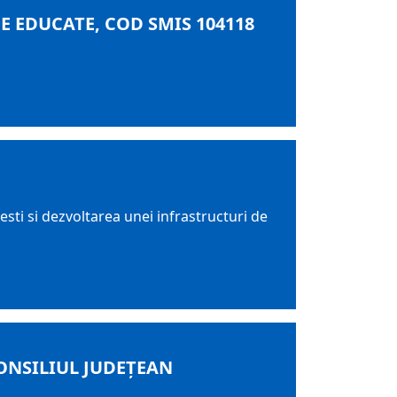
 EDUCATE, COD SMIS 104118
esti si dezvoltarea unei infrastructuri de
ONSILIUL JUDEȚEAN