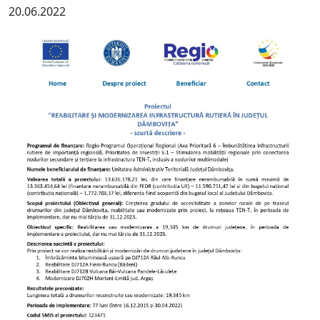
20.06.2022