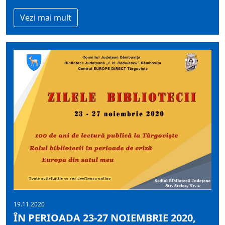
Vezi mai mult
19.11.2020
ÎN PERIOADA 23-27 NOIEMBRIE 2020,