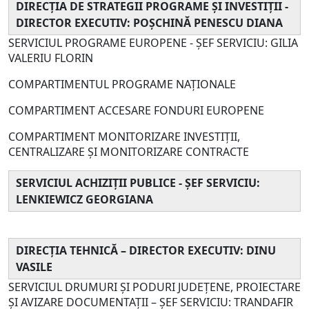
DIRECŢIA DE STRATEGII PROGRAME ȘI INVESTIȚII -
DIRECTOR EXECUTIV: POȘCHINĂ PENESCU DIANA
SERVICIUL PROGRAME EUROPENE - ȘEF SERVICIU: GILIA
VALERIU FLORIN
COMPARTIMENTUL PROGRAME NAȚIONALE
COMPARTIMENT ACCESARE FONDURI EUROPENE
COMPARTIMENT MONITORIZARE INVESTIȚII,
CENTRALIZARE ȘI MONITORIZARE CONTRACTE
SERVICIUL ACHIZIȚII PUBLICE - ȘEF SERVICIU:
LENKIEWICZ GEORGIANA
DIRECŢIA TEHNICĂ – DIRECTOR EXECUTIV: DINU
VASILE
SERVICIUL DRUMURI ȘI PODURI JUDEȚENE, PROIECTARE
ȘI AVIZARE DOCUMENTAȚII – ŞEF SERVICIU: TRANDAFIR