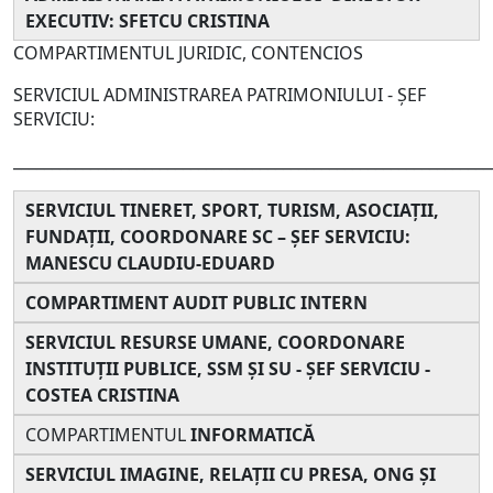
EXECUTIV: SFETCU CRISTINA
COMPARTIMENTUL JURIDIC, CONTENCIOS
SERVICIUL ADMINISTRAREA PATRIMONIULUI - ȘEF
SERVICIU:
______________________________________________________________
SERVICIUL TINERET, SPORT, TURISM, ASOCIAȚII,
FUNDAȚII, COORDONARE SC – ȘEF SERVICIU:
MANESCU CLAUDIU-EDUARD
COMPARTIMENT AUDIT PUBLIC INTERN
SERVICIUL RESURSE UMANE, COORDONARE
INSTITUȚII PUBLICE, SSM ȘI SU - ȘEF SERVICIU -
COSTEA CRISTINA
COMPARTIMENTUL
INFORMATICĂ
SERVICIUL IMAGINE, RELAȚII CU PRESA, ONG ȘI