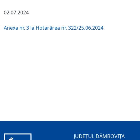
02.07.2024
Anexa nr. 3 la Hotarârea nr. 322/25.06.2024
JUDEȚUL DÂMBOVIȚA