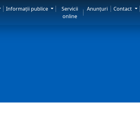
Informaţii publice
Servicii
Anunţuri
Contact
online