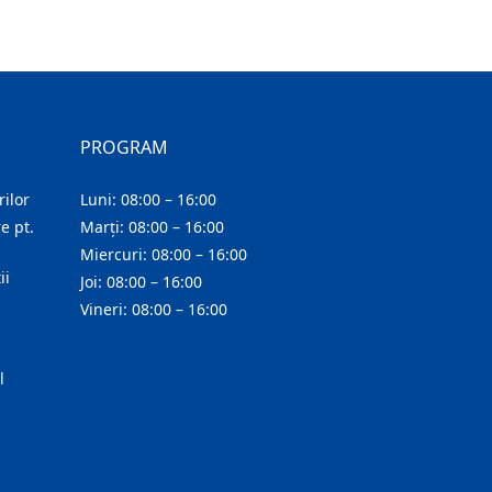
PROGRAM
ilor
Luni: 08:00 – 16:00
e pt.
Marți: 08:00 – 16:00
Miercuri: 08:00 – 16:00
ii
Joi: 08:00 – 16:00
Vineri: 08:00 – 16:00
l