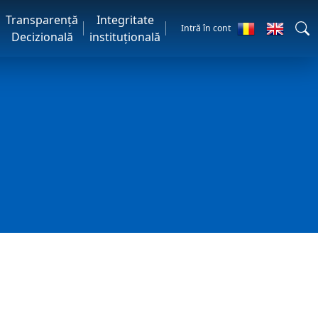
Transparență
Integritate
Intră în cont
Decizională
instituțională