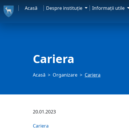
Acasă
Despre instituţie
Informaţii utile
Cariera
Acasă
Organizare
Cariera
20.01.2023
Cariera