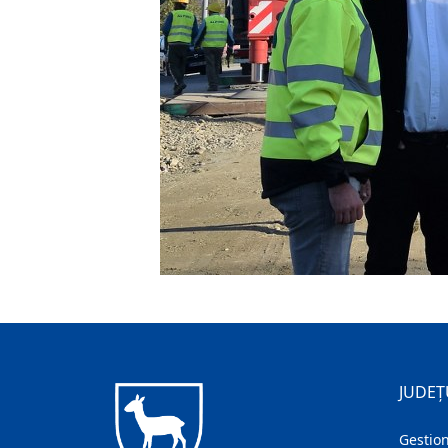
JUDEȚ
Gestion