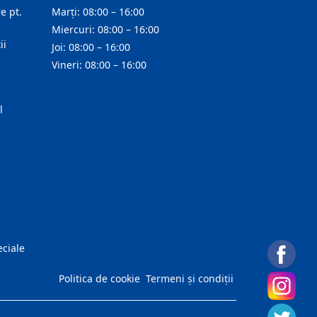
e pt.
Marți: 08:00 – 16:00
Miercuri: 08:00 – 16:00
ii
Joi: 08:00 – 16:00
Vineri: 08:00 – 16:00
l
eciale
Politica de cookie
Termeni și condiții