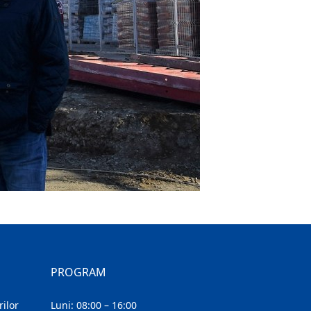
PROGRAM
ilor
Luni: 08:00 – 16:00