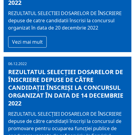
2022
REZULTATUL SELECTIEI DOSARELOR DE ÎNSCRIERE
depuse de catre candidatii înscrisi la concursul
organizat în data de 20 decembrie 2022
Vezi mai mult
06.12.2022
REZULTATUL SELECŢIEI DOSARELOR DE
ÎNSCRIERE DEPUSE DE CĂTRE
CANDIDAŢII ÎNSCRIŞI LA CONCURSUL
ORGANIZAT ÎN DATA DE 14 DECEMBRIE
2022
REZULTATUL SELECŢIEI DOSARELOR DE ÎNSCRIERE
depuse de către candidaţii înscrişi la concursul de
promovare pentru ocuparea funcţiei publice de