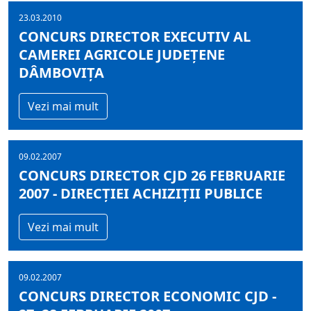
23.03.2010
CONCURS DIRECTOR EXECUTIV AL
CAMEREI AGRICOLE JUDEŢENE
DÂMBOVIŢA
Vezi mai mult
09.02.2007
CONCURS DIRECTOR CJD 26 FEBRUARIE
2007 - DIRECŢIEI ACHIZIŢII PUBLICE
Vezi mai mult
09.02.2007
CONCURS DIRECTOR ECONOMIC CJD -