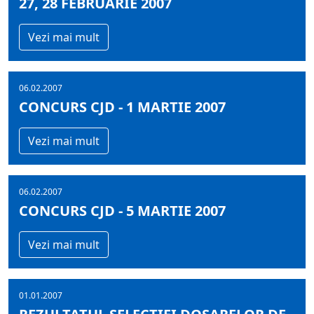
27, 28 FEBRUARIE 2007
Vezi mai mult
06.02.2007
CONCURS CJD - 1 MARTIE 2007
Vezi mai mult
06.02.2007
CONCURS CJD - 5 MARTIE 2007
Vezi mai mult
01.01.2007