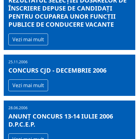
REZULTATUL SELECȚIEI DOSARELOR DE
ÎNSCRIERE DEPUSE DE CANDIDAȚI
PENTRU OCUPAREA UNOR FUNCȚII
PUBLICE DE CONDUCERE VACANTE
Vezi mai mult
25.11.2006
CONCURS CJD - DECEMBRIE 2006
Vezi mai mult
28.06.2006
ANUNŢ CONCURS 13-14 IULIE 2006
D.P.C.E.P.