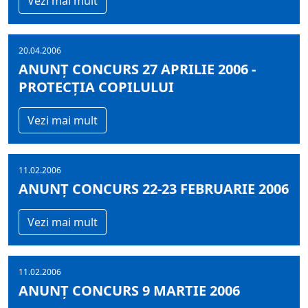
Vezi mai mult
20.04.2006
ANUNŢ CONCURS 27 APRILIE 2006 -
PROTECŢIA COPILULUI
Vezi mai mult
11.02.2006
ANUNŢ CONCURS 22-23 FEBRUARIE 2006
Vezi mai mult
11.02.2006
ANUNŢ CONCURS 9 MARTIE 2006