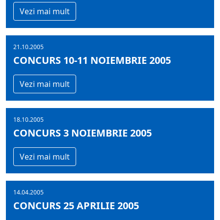
Vezi mai mult
21.10.2005
CONCURS 10-11 NOIEMBRIE 2005
Vezi mai mult
18.10.2005
CONCURS 3 NOIEMBRIE 2005
Vezi mai mult
14.04.2005
CONCURS 25 APRILIE 2005