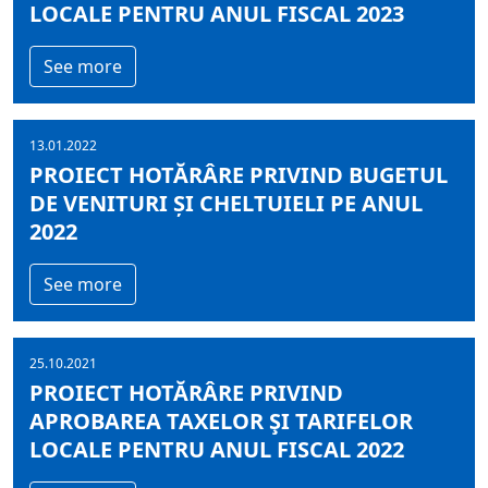
LOCALE PENTRU ANUL FISCAL 2023
See more
13.01.2022
PROIECT HOTĂRÂRE PRIVIND BUGETUL
DE VENITURI ȘI CHELTUIELI PE ANUL
2022
See more
25.10.2021
PROIECT HOTĂRÂRE PRIVIND
APROBAREA TAXELOR ŞI TARIFELOR
LOCALE PENTRU ANUL FISCAL 2022