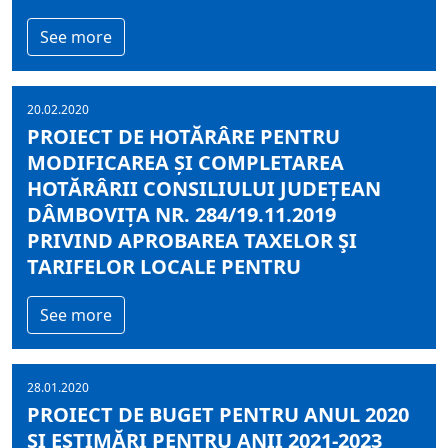
See more
20.02.2020
PROIECT DE HOTĂRÂRE PENTRU
MODIFICAREA ȘI COMPLETAREA
HOTĂRÂRII CONSILIULUI JUDEȚEAN
DÂMBOVIȚA NR. 284/19.11.2019
PRIVIND APROBAREA TAXELOR ŞI
TARIFELOR LOCALE PENTRU
See more
28.01.2020
PROIECT DE BUGET PENTRU ANUL 2020
ȘI ESTIMĂRI PENTRU ANII 2021-2023