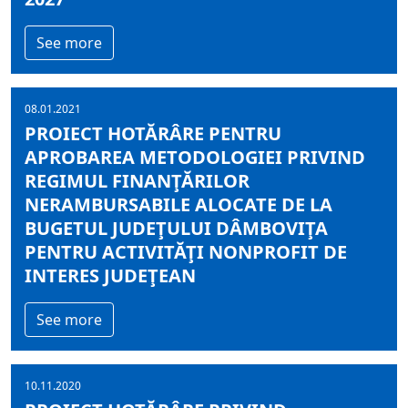
See more
08.01.2021
PROIECT HOTĂRÂRE PENTRU
APROBAREA METODOLOGIEI PRIVIND
REGIMUL FINANŢĂRILOR
NERAMBURSABILE ALOCATE DE LA
BUGETUL JUDEŢULUI DÂMBOVIŢA
PENTRU ACTIVITĂŢI NONPROFIT DE
INTERES JUDEŢEAN
See more
10.11.2020