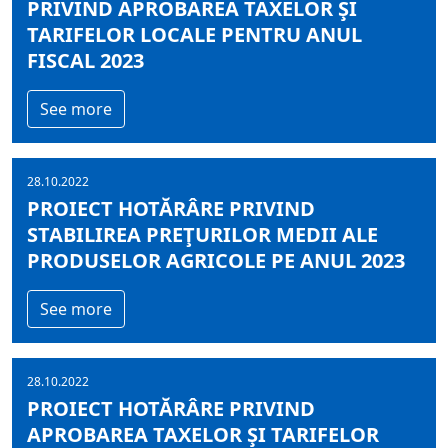
PRIVIND APROBAREA TAXELOR ŞI
TARIFELOR LOCALE PENTRU ANUL
FISCAL 2023
See more
28.10.2022
PROIECT HOTĂRÂRE PRIVIND
STABILIREA PREŢURILOR MEDII ALE
PRODUSELOR AGRICOLE PE ANUL 2023
See more
28.10.2022
PROIECT HOTĂRÂRE PRIVIND
APROBAREA TAXELOR ŞI TARIFELOR