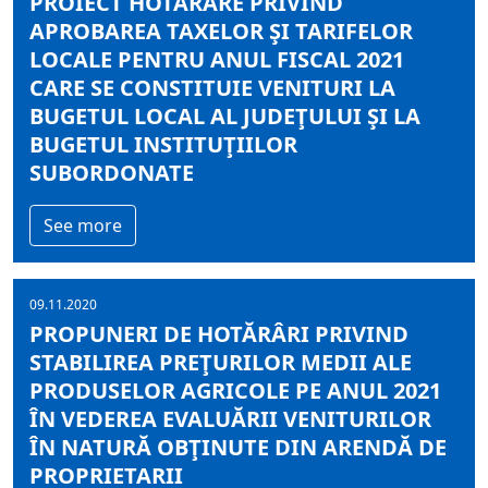
PROIECT HOTĂRÂRE PRIVIND
APROBAREA TAXELOR ŞI TARIFELOR
LOCALE PENTRU ANUL FISCAL 2021
CARE SE CONSTITUIE VENITURI LA
BUGETUL LOCAL AL JUDEŢULUI ŞI LA
BUGETUL INSTITUŢIILOR
SUBORDONATE
See more
09.11.2020
PROPUNERI DE HOTĂRÂRI PRIVIND
STABILIREA PREŢURILOR MEDII ALE
PRODUSELOR AGRICOLE PE ANUL 2021
ÎN VEDEREA EVALUĂRII VENITURILOR
ÎN NATURĂ OBŢINUTE DIN ARENDĂ DE
PROPRIETARII