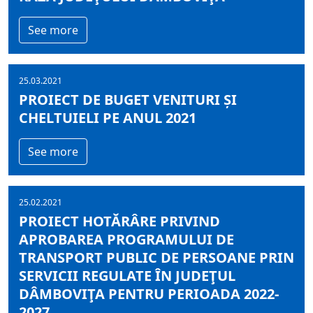
See more
25.03.2021
PROIECT DE BUGET VENITURI ȘI
CHELTUIELI PE ANUL 2021
See more
25.02.2021
PROIECT HOTĂRÂRE PRIVIND
APROBAREA PROGRAMULUI DE
TRANSPORT PUBLIC DE PERSOANE PRIN
SERVICII REGULATE ÎN JUDEŢUL
DÂMBOVIŢA PENTRU PERIOADA 2022-
2027