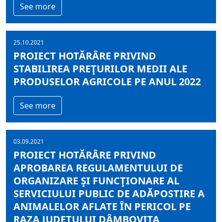
See more
25.10.2021
PROIECT HOTĂRÂRE PRIVIND
STABILIREA PREŢURILOR MEDII ALE
PRODUSELOR AGRICOLE PE ANUL 2022
See more
03.09.2021
PROIECT HOTĂRÂRE PRIVIND
APROBAREA REGULAMENTULUI DE
ORGANIZARE ŞI FUNCŢIONARE AL
SERVICIULUI PUBLIC DE ADĂPOSTIRE A
ANIMALELOR AFLATE ÎN PERICOL PE
RAZA JUDEŢULUI DÂMBOVIŢA