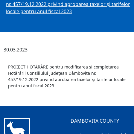
nr. 457/19.12.2022 privind aprobarea taxelor şi tarifelor
locale pentru anul fiscal 2023
30.03.2023
PROIECT HOTĂRÂRE pentru modificarea și completarea
Hotărârii Consiliului Județean Dâmbovița nr.
457/19.12.2022 privind aprobarea taxelor şi tarifelor locale
pentru anul fiscal 2023
DAMBOVITA COUNTY