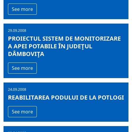
See more
29.09.2008
PROIECTUL SISTEM DE MONITORIZARE
A APEI POTABILE ÎN JUDEŢUL
DÂMBOVIŢA
See more
24.09.2008
REABILITAREA PODULUI DE LA POTLOGI
See more