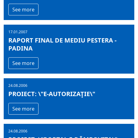
See more
17.01.2007
RAPORT FINAL DE MEDIU PESTERA -
PADINA
See more
24.08.2006
PROIECT: \"E-AUTORIZAŢIE\"
See more
24.08.2006