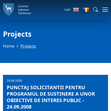
Consiliul
Login
Județean
Dâmbovița
Projects
Home
Projects
29.09.2008
PUNCTAJ SOLICITANTII PENTRU
PROGRAMUL DE SUSTINERE A UNOR
OBIECTIVE DE INTERES PUBLIC -
24.09.2008