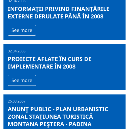
02.04.2008
INFORMAŢII PRIVIND FINANŢĂRILE
EXTERNE DERULATE PÂNĂ ÎN 2008
See more
02.04.2008
PROIECTE AFLATE ÎN CURS DE
IMPLEMENTARE ÎN 2008
See more
26.03.2007
ANUNŢ PUBLIC - PLAN URBANISTIC
ZONAL STAŢIUNEA TURISTICĂ
MONTANA PEŞTERA - PADINA