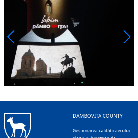
DAMBOVITA COUNTY
Gestionarea calității aerului