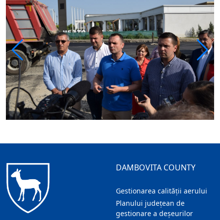
DAMBOVITA COUNTY
Gestionarea calității aerului
Planului județean de
gestionare a deșeurilor