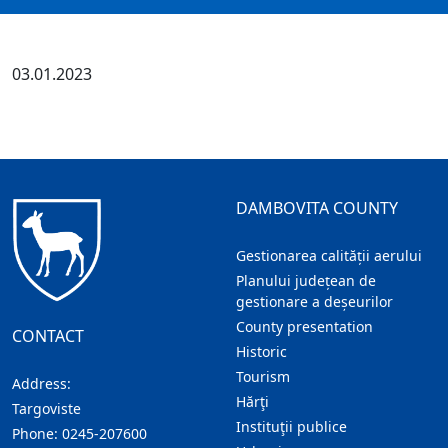
03.01.2023
DAMBOVITA COUNTY
Gestionarea calității aerului
Planului județean de
gestionare a deșeurilor
County presentation
CONTACT
Historic
Tourism
Address:
Hărţi
Targoviste
Instituţii publice
Phone:
0245-207600