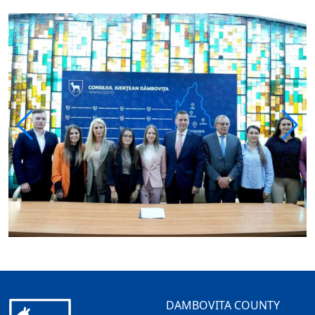
DAMBOVITA COUNTY