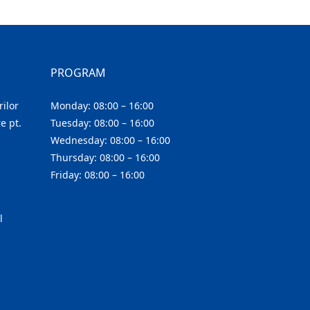
PROGRAM
ilor
Monday: 08:00 – 16:00
e pt.
Tuesday: 08:00 – 16:00
Wednesday: 08:00 – 16:00
Thursday: 08:00 – 16:00
Friday: 08:00 – 16:00
l