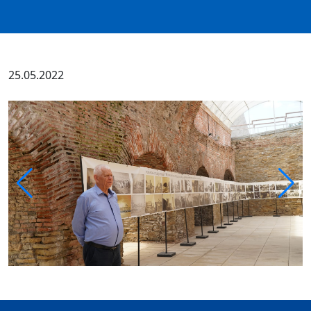
25.05.2022