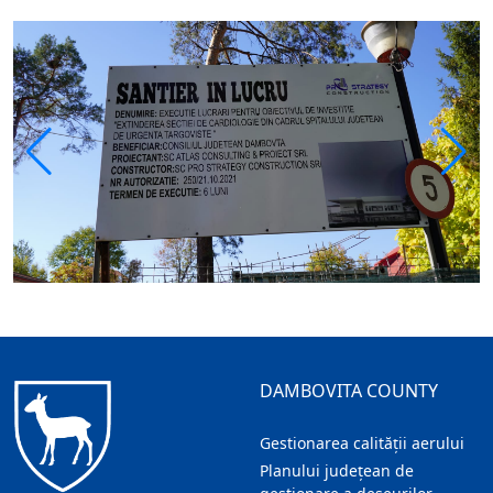
DAMBOVITA COUNTY
Gestionarea calității aerului
Planului județean de