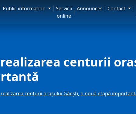
Public information
Servicii
Announces
Contact
online
realizarea centurii ora
rtantă
 realizarea centurii orașului Găești, o nouă etapă important