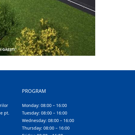
PROGRAM
ilor
Monday: 08:00 – 16:00
e pt.
Tuesday: 08:00 – 16:00
Wednesday: 08:00 – 16:00
Thursday: 08:00 – 16:00