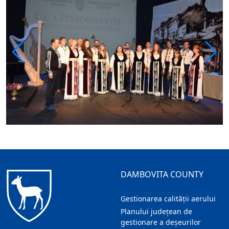
DAMBOVITA COUNTY
Gestionarea calității aerului
Planului județean de
gestionare a deșeurilor