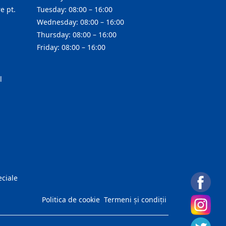
e pt.
Tuesday: 08:00 – 16:00
Wednesday: 08:00 – 16:00
Thursday: 08:00 – 16:00
Friday: 08:00 – 16:00
l
eciale
Politica de cookie
Termeni și condiții