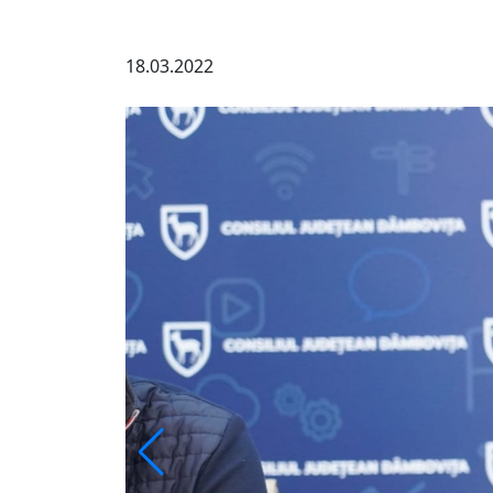
18.03.2022