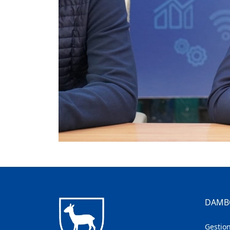
DAMB
Gestion