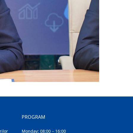
PROGRAM
ilor
Monday: 08:00 – 16:00