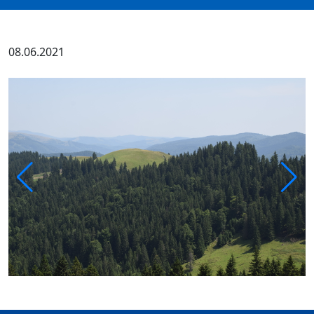
08.06.2021