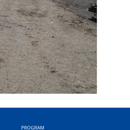
PROGRAM