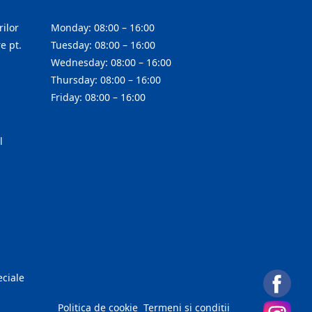
ilor
Monday: 08:00 – 16:00
e pt.
Tuesday: 08:00 – 16:00
Wednesday: 08:00 – 16:00
Thursday: 08:00 – 16:00
Friday: 08:00 – 16:00
l
eciale
Politica de cookie
Termeni și condiții