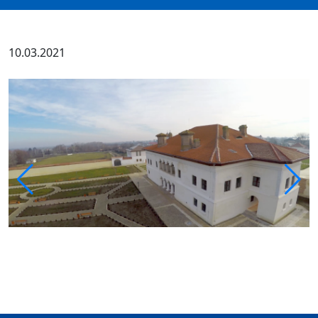
10.03.2021