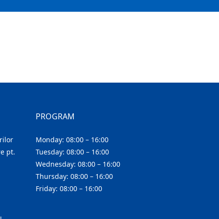
PROGRAM
ilor
Monday: 08:00 – 16:00
e pt.
Tuesday: 08:00 – 16:00
Wednesday: 08:00 – 16:00
Thursday: 08:00 – 16:00
Friday: 08:00 – 16:00