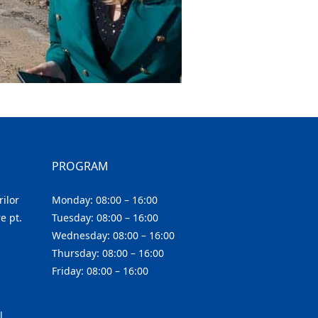
PROGRAM
ilor
Monday: 08:00 – 16:00
e pt.
Tuesday: 08:00 – 16:00
Wednesday: 08:00 – 16:00
Thursday: 08:00 – 16:00
Friday: 08:00 – 16:00
l