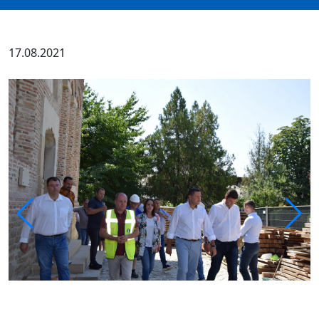
17.08.2021