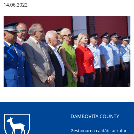
14.06.2022
DAMBOVITA COUNTY
Gestionarea calității aerului