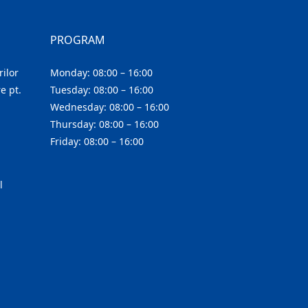
PROGRAM
ilor
Monday: 08:00 – 16:00
e pt.
Tuesday: 08:00 – 16:00
Wednesday: 08:00 – 16:00
Thursday: 08:00 – 16:00
Friday: 08:00 – 16:00
l