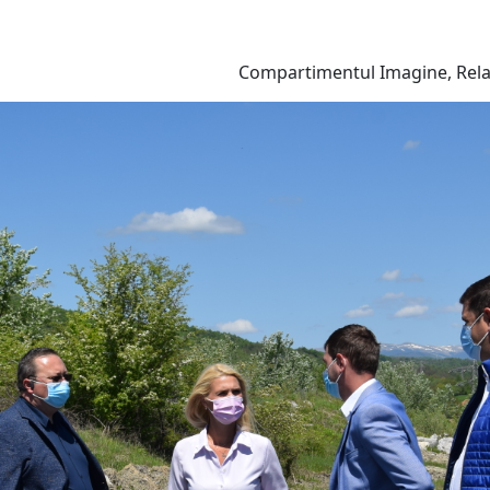
Compartimentul Imagine, Relaț