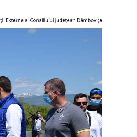
ii Externe al Consiliului Județean Dâmbovița