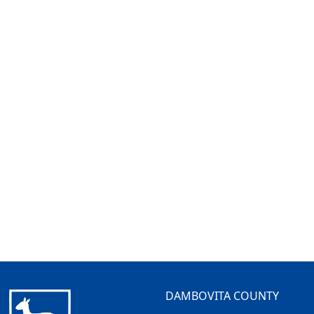
DAMBOVITA COUNTY